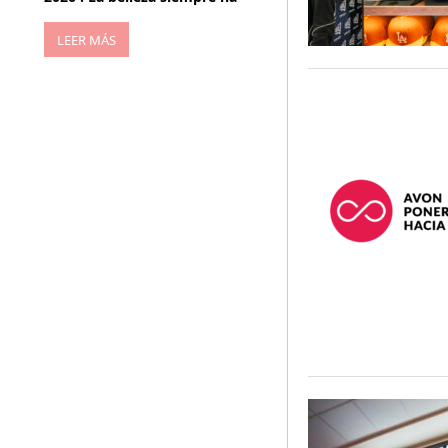
LEER MÁS