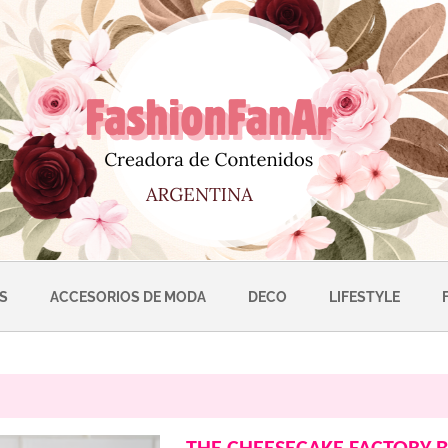
S
ACCESORIOS DE MODA
DECO
LIFESTYLE