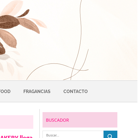
FOOD
FRAGANCIAS
CONTACTO
BUSCADOR