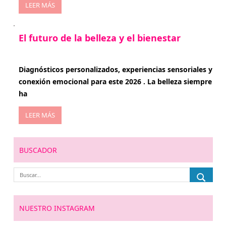
LEER MÁS
El futuro de la belleza y el bienestar
enero 15, 2026
Diagnósticos personalizados, experiencias sensoriales y
conexión emocional para este 2026 . La belleza siempre
ha
LEER MÁS
BUSCADOR
NUESTRO INSTAGRAM