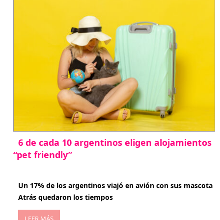
6 de cada 10 argentinos eligen alojamientos
“pet friendly”
abril 27, 2026
Un 17% de los argentinos viajó en avión con sus mascota
Atrás quedaron los tiempos
LEER MÁS