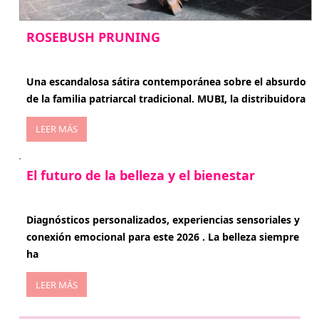
ROSEBUSH PRUNING
enero 20, 2026
Una escandalosa sátira contemporánea sobre el absurdo
de la familia patriarcal tradicional. MUBI, la distribuidora
LEER MÁS
El futuro de la belleza y el bienestar
enero 15, 2026
Diagnósticos personalizados, experiencias sensoriales y
conexión emocional para este 2026 . La belleza siempre
ha
LEER MÁS