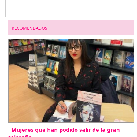
RECOMENDADOS
Mujeres que han podido salir de la gran