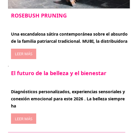
ROSEBUSH PRUNING
enero 20, 2026
Una escandalosa sátira contemporánea sobre el absurdo
de la familia patriarcal tradicional. MUBI, la distribuidora
LEER MÁS
El futuro de la belleza y el bienestar
enero 15, 2026
Diagnósticos personalizados, experiencias sensoriales y
conexión emocional para este 2026 . La belleza siempre
ha
LEER MÁS