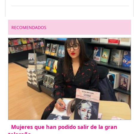
RECOMENDADOS
Mujeres que han podido salir de la gran