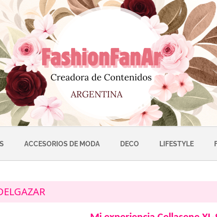
S
ACCESORIOS DE MODA
DECO
LIFESTYLE
DELGAZAR