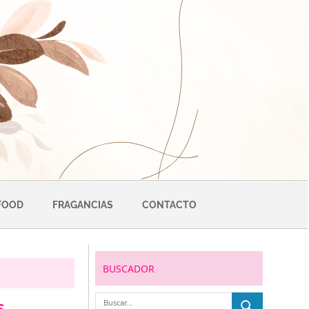
FOOD
FRAGANCIAS
CONTACTO
BUSCADOR