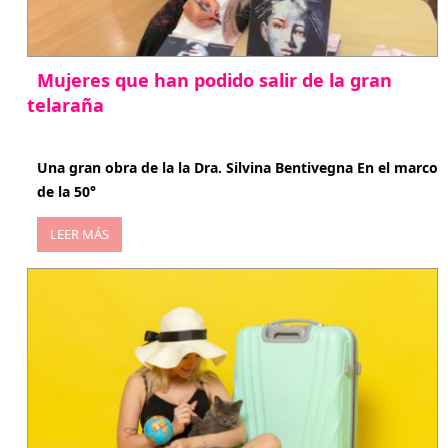
Mujeres que han podido salir de la gran
telaraña
abril 29, 2026
Una gran obra de la la Dra. Silvina Bentivegna En el marco
de la 50°
LEER MÁS