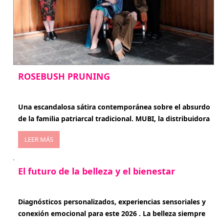
ROSEBUSH PRUNING
enero 20, 2026
Una escandalosa sátira contemporánea sobre el absurdo
de la familia patriarcal tradicional. MUBI, la distribuidora
LEER MÁS
El futuro de la belleza y el bienestar
enero 15, 2026
Diagnósticos personalizados, experiencias sensoriales y
conexión emocional para este 2026 . La belleza siempre