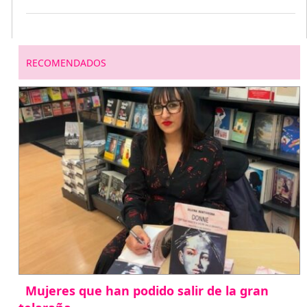
RECOMENDADOS
Mujeres que han podido salir de la gran