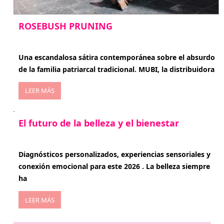
ROSEBUSH PRUNING
enero 20, 2026
Una escandalosa sátira contemporánea sobre el absurdo
de la familia patriarcal tradicional. MUBI, la distribuidora
LEER MÁS
El futuro de la belleza y el bienestar
enero 15, 2026
Diagnósticos personalizados, experiencias sensoriales y
conexión emocional para este 2026 . La belleza siempre
ha
LEER MÁS