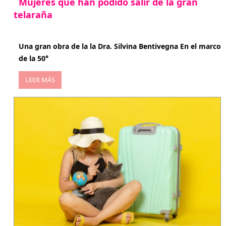
Mujeres que han podido salir de la gran
telaraña
abril 29, 2026
Una gran obra de la la Dra. Silvina Bentivegna En el marco
de la 50°
LEER MÁS