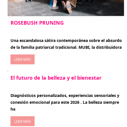
ROSEBUSH PRUNING
enero 20, 2026
Una escandalosa sátira contemporánea sobre el absurdo
de la familia patriarcal tradicional. MUBI, la distribuidora
LEER MÁS
El futuro de la belleza y el bienestar
enero 15, 2026
Diagnósticos personalizados, experiencias sensoriales y
conexión emocional para este 2026 . La belleza siempre
ha
LEER MÁS