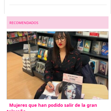
RECOMENDADOS
Mujeres que han podido salir de la gran