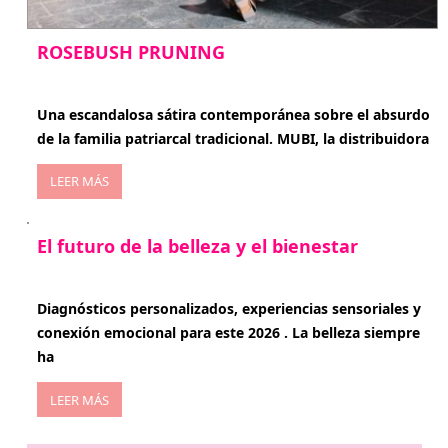
ROSEBUSH PRUNING
enero 20, 2026
Una escandalosa sátira contemporánea sobre el absurdo
de la familia patriarcal tradicional. MUBI, la distribuidora
LEER MÁS
El futuro de la belleza y el bienestar
enero 15, 2026
Diagnósticos personalizados, experiencias sensoriales y
conexión emocional para este 2026 . La belleza siempre
ha
LEER MÁS