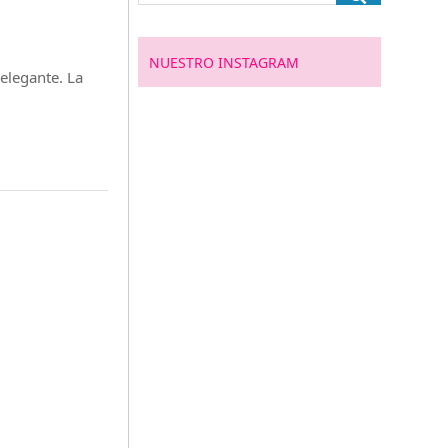
NUESTRO INSTAGRAM
elegante. La