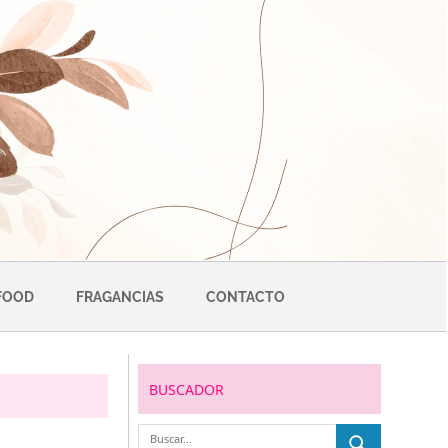
FOOD
FRAGANCIAS
CONTACTO
BUSCADOR