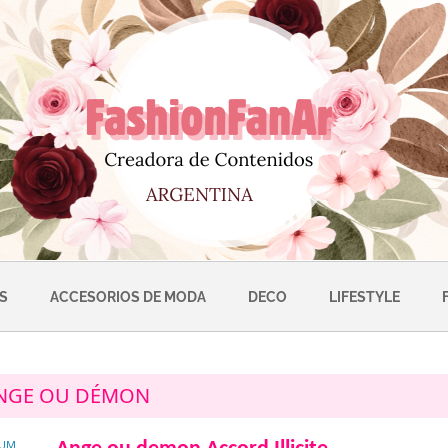
S
ACCESORIOS DE MODA
DECO
LIFESTYLE
NGE OU DÉMON