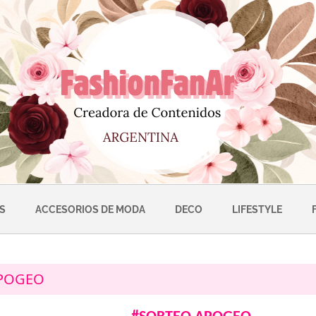
S
ACCESORIOS DE MODA
DECO
LIFESTYLE
POGEO