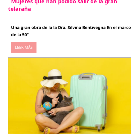
Mujeres que han podido salir de la gran
telaraña
abril 29, 2026
Una gran obra de la la Dra. Silvina Bentivegna En el marco
de la 50°
LEER MÁS