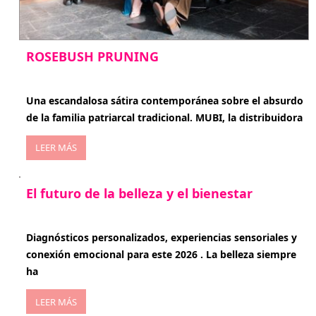
ROSEBUSH PRUNING
enero 20, 2026
Una escandalosa sátira contemporánea sobre el absurdo
de la familia patriarcal tradicional. MUBI, la distribuidora
LEER MÁS
El futuro de la belleza y el bienestar
enero 15, 2026
Diagnósticos personalizados, experiencias sensoriales y
conexión emocional para este 2026 . La belleza siempre
ha
LEER MÁS