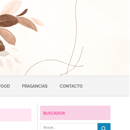
FOOD
FRAGANCIAS
CONTACTO
BUSCADOR