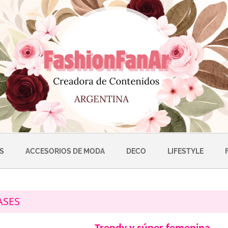
S
ACCESORIOS DE MODA
DECO
LIFESTYLE
ASES