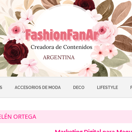
S
ACCESORIOS DE MODA
DECO
LIFESTYLE
ELÉN ORTEGA