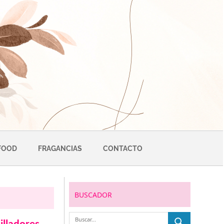
FOOD
FRAGANCIAS
CONTACTO
BUSCADOR