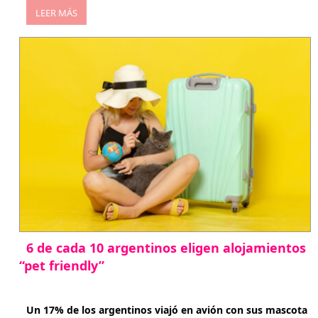
LEER MÁS
6 de cada 10 argentinos eligen alojamientos
“pet friendly”
abril 27, 2026
Un 17% de los argentinos viajó en avión con sus mascota