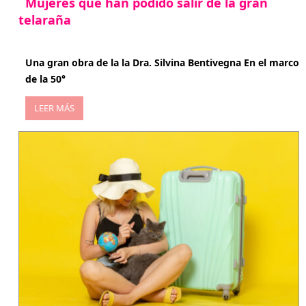
Mujeres que han podido salir de la gran
telaraña
abril 29, 2026
Una gran obra de la la Dra. Silvina Bentivegna En el marco
de la 50°
LEER MÁS