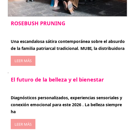
ROSEBUSH PRUNING
enero 20, 2026
Una escandalosa sátira contemporánea sobre el absurdo
de la familia patriarcal tradicional. MUBI, la distribuidora
LEER MÁS
El futuro de la belleza y el bienestar
enero 15, 2026
Diagnósticos personalizados, experiencias sensoriales y
conexión emocional para este 2026 . La belleza siempre
ha
LEER MÁS