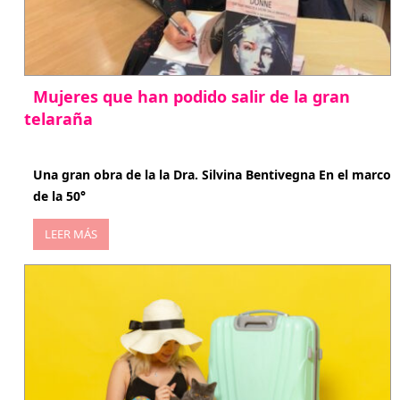
Mujeres que han podido salir de la gran
telaraña
abril 29, 2026
Una gran obra de la la Dra. Silvina Bentivegna En el marco
de la 50°
LEER MÁS