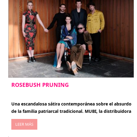
ROSEBUSH PRUNING
enero 20, 2026
Una escandalosa sátira contemporánea sobre el absurdo
de la familia patriarcal tradicional. MUBI, la distribuidora
LEER MÁS