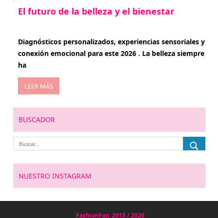
El futuro de la belleza y el bienestar
enero 15, 2026
Diagnósticos personalizados, experiencias sensoriales y
conexión emocional para este 2026 . La belleza siempre
ha
LEER MÁS
BUSCADOR
NUESTRO INSTAGRAM
FashionFan
2015 / 2026