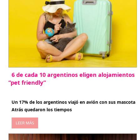
6 de cada 10 argentinos eligen alojamientos
“pet friendly”
abril 27, 2026
Un 17% de los argentinos viajó en avión con sus mascota
Atrás quedaron los tiempos
LEER MÁS