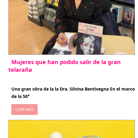
Mujeres que han podido salir de la gran
telaraña
abril 29, 2026
Una gran obra de la la Dra. Silvina Bentivegna En el marco
de la 50°
LEER MÁS