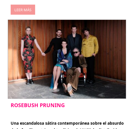
LEER MÁS
ROSEBUSH PRUNING
enero 20, 2026
Una escandalosa sátira contemporánea sobre el absurdo