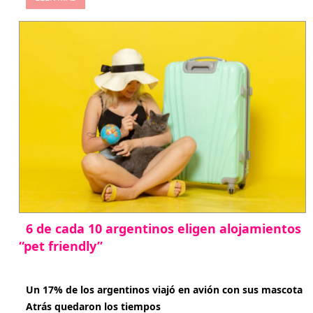
6 de cada 10 argentinos eligen alojamientos
“pet friendly”
abril 27, 2026
Un 17% de los argentinos viajó en avión con sus mascota
Atrás quedaron los tiempos