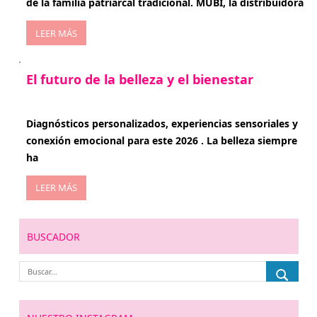
de la familia patriarcal tradicional. MUBI, la distribuidora
LEER MÁS
El futuro de la belleza y el bienestar
enero 15, 2026
Diagnósticos personalizados, experiencias sensoriales y
conexión emocional para este 2026 . La belleza siempre
ha
LEER MÁS
BUSCADOR