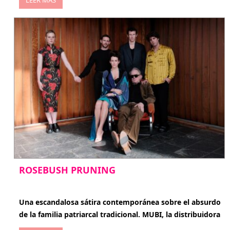
ROSEBUSH PRUNING
enero 20, 2026
Una escandalosa sátira contemporánea sobre el absurdo
de la familia patriarcal tradicional. MUBI, la distribuidora