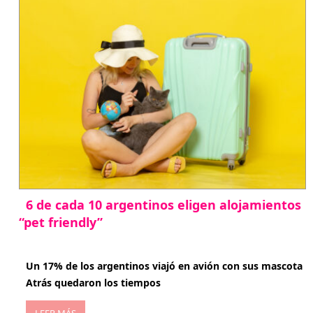
6 de cada 10 argentinos eligen alojamientos
“pet friendly”
abril 27, 2026
Un 17% de los argentinos viajó en avión con sus mascota
Atrás quedaron los tiempos
LEER MÁS