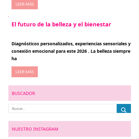
LEER MÁS
El futuro de la belleza y el bienestar
enero 15, 2026
Diagnósticos personalizados, experiencias sensoriales y
conexión emocional para este 2026 . La belleza siempre
ha
LEER MÁS
BUSCADOR
NUESTRO INSTAGRAM