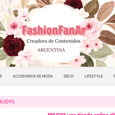
S
ACCESORIOS DE MODA
DECO
LIFESTYLE
RUDYS