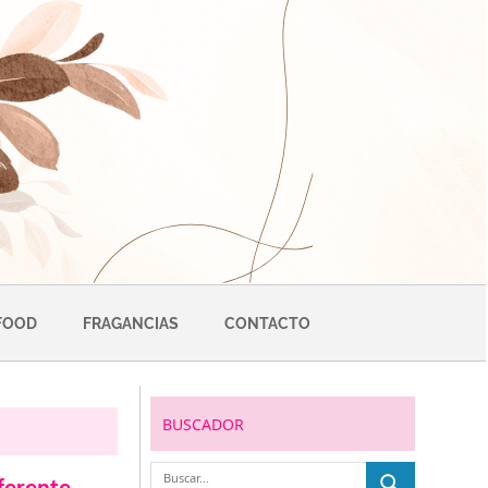
FOOD
FRAGANCIAS
CONTACTO
BUSCADOR