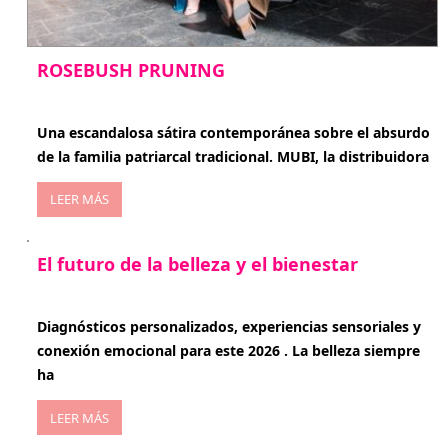
ROSEBUSH PRUNING
enero 20, 2026
Una escandalosa sátira contemporánea sobre el absurdo
de la familia patriarcal tradicional. MUBI, la distribuidora
LEER MÁS
El futuro de la belleza y el bienestar
enero 15, 2026
Diagnósticos personalizados, experiencias sensoriales y
conexión emocional para este 2026 . La belleza siempre
ha
LEER MÁS