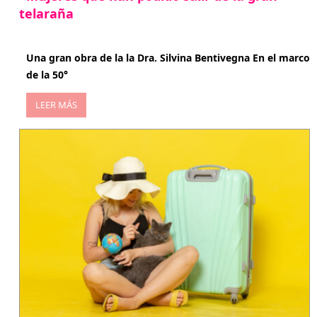
telaraña
abril 29, 2026
Una gran obra de la la Dra. Silvina Bentivegna En el marco
de la 50°
LEER MÁS