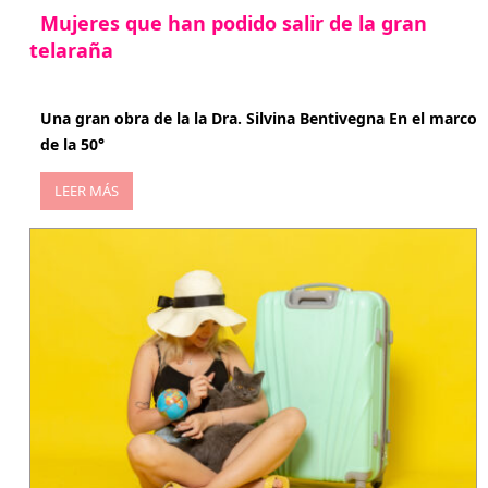
Mujeres que han podido salir de la gran
telaraña
abril 29, 2026
Una gran obra de la la Dra. Silvina Bentivegna En el marco
de la 50°
LEER MÁS