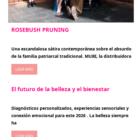
ROSEBUSH PRUNING
enero 20, 2026
Una escandalosa sátira contemporánea sobre el absurdo
de la familia patriarcal tradicional. MUBI, la distribuidora
LEER MÁS
El futuro de la belleza y el bienestar
enero 15, 2026
Diagnósticos personalizados, experiencias sensoriales y
conexión emocional para este 2026 . La belleza siempre
ha
LEER MÁS