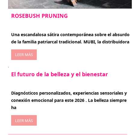
ROSEBUSH PRUNING
enero 20, 2026
Una escandalosa sátira contemporánea sobre el absurdo
de la familia patriarcal tradicional. MUBI, la distribuidora
LEER MÁS
El futuro de la belleza y el bienestar
enero 15, 2026
Diagnósticos personalizados, experiencias sensoriales y
conexión emocional para este 2026 . La belleza siempre
ha
LEER MÁS