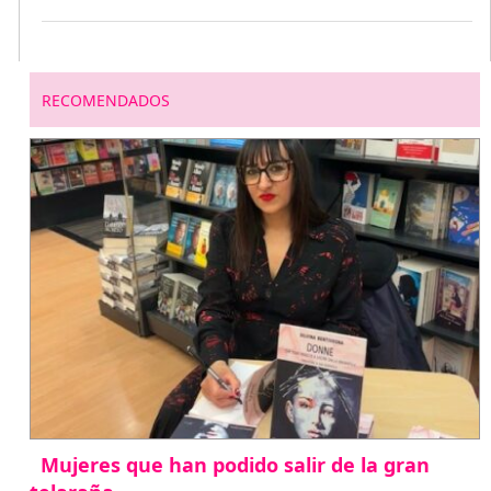
RECOMENDADOS
Mujeres que han podido salir de la gran