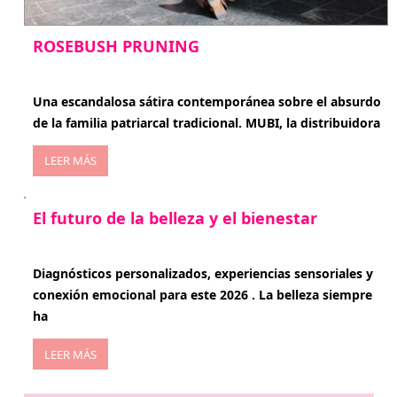
ROSEBUSH PRUNING
enero 20, 2026
Una escandalosa sátira contemporánea sobre el absurdo
de la familia patriarcal tradicional. MUBI, la distribuidora
LEER MÁS
El futuro de la belleza y el bienestar
enero 15, 2026
Diagnósticos personalizados, experiencias sensoriales y
conexión emocional para este 2026 . La belleza siempre
ha
LEER MÁS