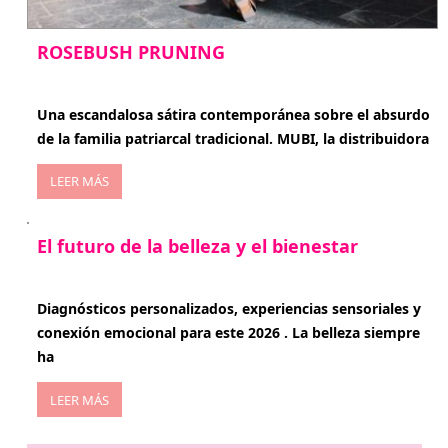
ROSEBUSH PRUNING
enero 20, 2026
Una escandalosa sátira contemporánea sobre el absurdo
de la familia patriarcal tradicional. MUBI, la distribuidora
LEER MÁS
El futuro de la belleza y el bienestar
enero 15, 2026
Diagnósticos personalizados, experiencias sensoriales y
conexión emocional para este 2026 . La belleza siempre
ha
LEER MÁS