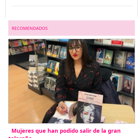
RECOMENDADOS
Mujeres que han podido salir de la gran