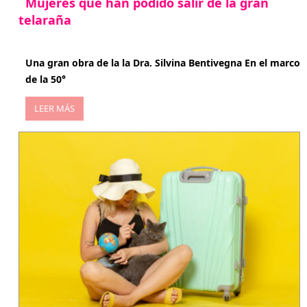
Mujeres que han podido salir de la gran
telaraña
abril 29, 2026
Una gran obra de la la Dra. Silvina Bentivegna En el marco
de la 50°
LEER MÁS