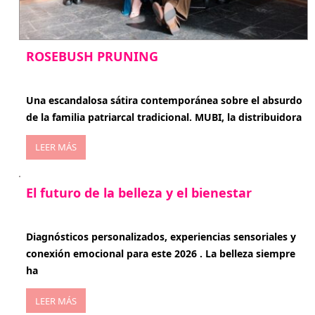
ROSEBUSH PRUNING
enero 20, 2026
Una escandalosa sátira contemporánea sobre el absurdo
de la familia patriarcal tradicional. MUBI, la distribuidora
LEER MÁS
El futuro de la belleza y el bienestar
enero 15, 2026
Diagnósticos personalizados, experiencias sensoriales y
conexión emocional para este 2026 . La belleza siempre
ha
LEER MÁS