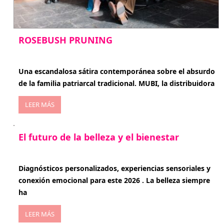
ROSEBUSH PRUNING
enero 20, 2026
Una escandalosa sátira contemporánea sobre el absurdo
de la familia patriarcal tradicional. MUBI, la distribuidora
LEER MÁS
El futuro de la belleza y el bienestar
enero 15, 2026
Diagnósticos personalizados, experiencias sensoriales y
conexión emocional para este 2026 . La belleza siempre
ha
LEER MÁS