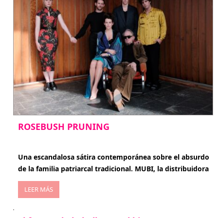
ROSEBUSH PRUNING
enero 20, 2026
Una escandalosa sátira contemporánea sobre el absurdo
de la familia patriarcal tradicional. MUBI, la distribuidora
LEER MÁS