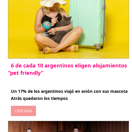
6 de cada 10 argentinos eligen alojamientos
“pet friendly”
abril 27, 2026
Un 17% de los argentinos viajó en avión con sus mascota
Atrás quedaron los tiempos
LEER MÁS