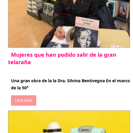
Mujeres que han podido salir de la gran
telaraña
abril 29, 2026
Una gran obra de la la Dra. Silvina Bentivegna En el marco
de la 50°
LEER MÁS