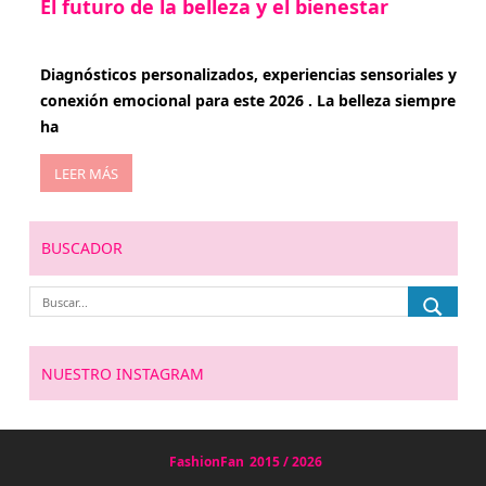
El futuro de la belleza y el bienestar
enero 15, 2026
Diagnósticos personalizados, experiencias sensoriales y
conexión emocional para este 2026 . La belleza siempre
ha
LEER MÁS
BUSCADOR
NUESTRO INSTAGRAM
FashionFan
2015 / 2026