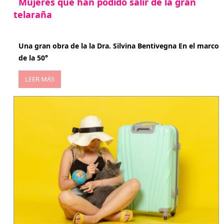
Mujeres que han podido salir de la gran
telaraña
abril 29, 2026
Una gran obra de la la Dra. Silvina Bentivegna En el marco
de la 50°
LEER MÁS