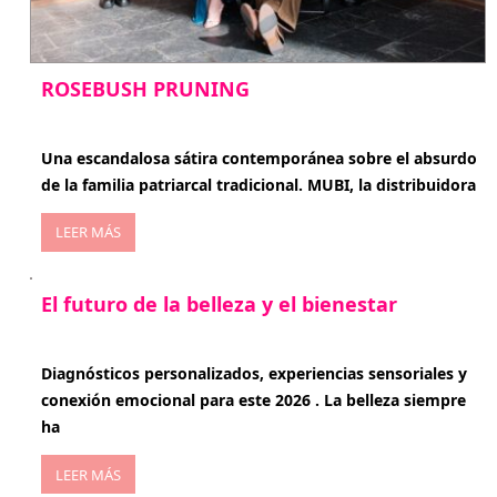
ROSEBUSH PRUNING
enero 20, 2026
Una escandalosa sátira contemporánea sobre el absurdo
de la familia patriarcal tradicional. MUBI, la distribuidora
LEER MÁS
El futuro de la belleza y el bienestar
enero 15, 2026
Diagnósticos personalizados, experiencias sensoriales y
conexión emocional para este 2026 . La belleza siempre
ha
LEER MÁS