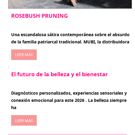
ROSEBUSH PRUNING
enero 20, 2026
Una escandalosa sátira contemporánea sobre el absurdo
de la familia patriarcal tradicional. MUBI, la distribuidora
LEER MÁS
El futuro de la belleza y el bienestar
enero 15, 2026
Diagnósticos personalizados, experiencias sensoriales y
conexión emocional para este 2026 . La belleza siempre
ha
LEER MÁS