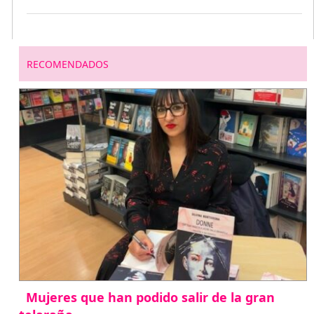
RECOMENDADOS
Mujeres que han podido salir de la gran