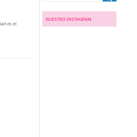
NUESTRO INSTAGRAM
ad es el