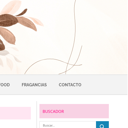
FOOD
FRAGANCIAS
CONTACTO
BUSCADOR