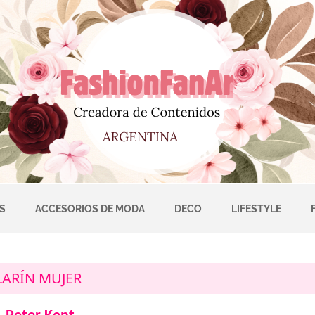
S
ACCESORIOS DE MODA
DECO
LIFESTYLE
LARÍN MUJER