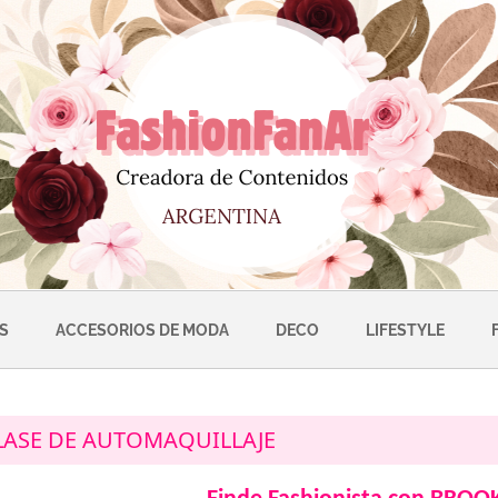
S
ACCESORIOS DE MODA
DECO
LIFESTYLE
LASE DE AUTOMAQUILLAJE