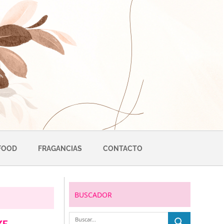
FOOD
FRAGANCIAS
CONTACTO
BUSCADOR