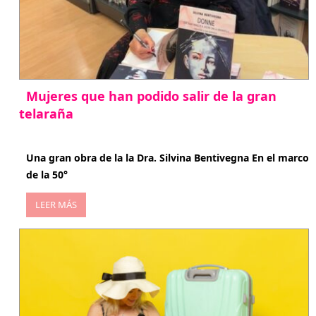
Mujeres que han podido salir de la gran
telaraña
abril 29, 2026
Una gran obra de la la Dra. Silvina Bentivegna En el marco
de la 50°
LEER MÁS