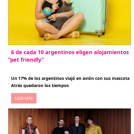
6 de cada 10 argentinos eligen alojamientos
“pet friendly”
abril 27, 2026
Un 17% de los argentinos viajó en avión con sus mascota
Atrás quedaron los tiempos
LEER MÁS