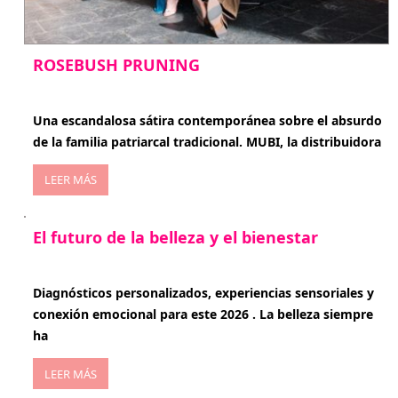
ROSEBUSH PRUNING
enero 20, 2026
Una escandalosa sátira contemporánea sobre el absurdo
de la familia patriarcal tradicional. MUBI, la distribuidora
LEER MÁS
El futuro de la belleza y el bienestar
enero 15, 2026
Diagnósticos personalizados, experiencias sensoriales y
conexión emocional para este 2026 . La belleza siempre
ha
LEER MÁS