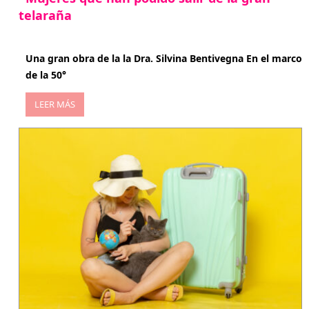
telaraña
abril 29, 2026
Una gran obra de la la Dra. Silvina Bentivegna En el marco
de la 50°
LEER MÁS