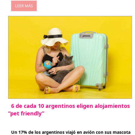
LEER MÁS
6 de cada 10 argentinos eligen alojamientos
“pet friendly”
abril 27, 2026
Un 17% de los argentinos viajó en avión con sus mascota