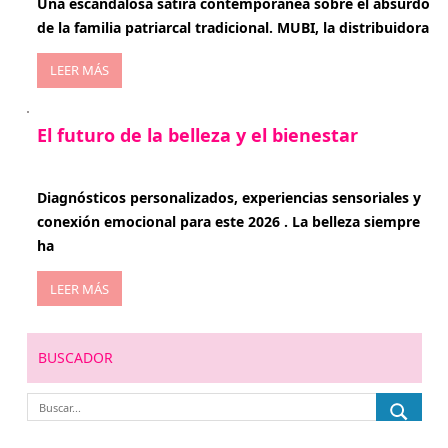
Una escandalosa sátira contemporánea sobre el absurdo
de la familia patriarcal tradicional. MUBI, la distribuidora
LEER MÁS
El futuro de la belleza y el bienestar
enero 15, 2026
Diagnósticos personalizados, experiencias sensoriales y
conexión emocional para este 2026 . La belleza siempre
ha
LEER MÁS
BUSCADOR