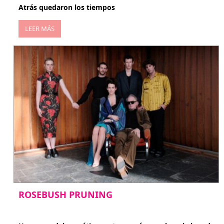
Atrás quedaron los tiempos
LEER MÁS
ROSEBUSH PRUNING
enero 20, 2026