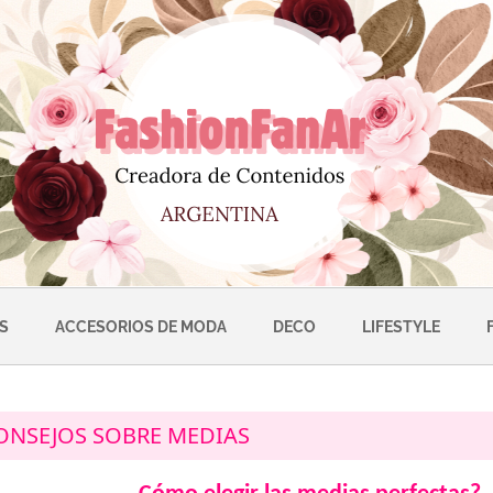
S
ACCESORIOS DE MODA
DECO
LIFESTYLE
ONSEJOS SOBRE MEDIAS