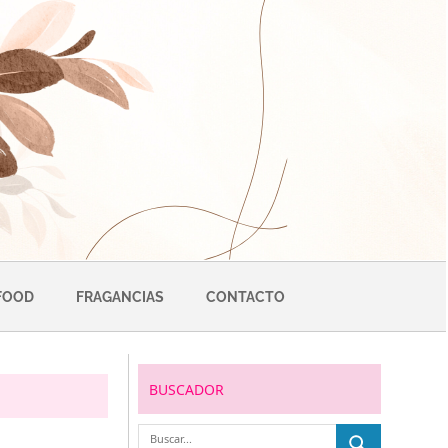
FOOD
FRAGANCIAS
CONTACTO
BUSCADOR