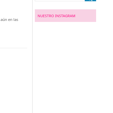
NUESTRO INSTAGRAM
aún en las