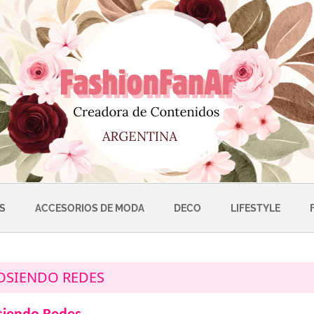
S
ACCESORIOS DE MODA
DECO
LIFESTYLE
OSIENDO REDES