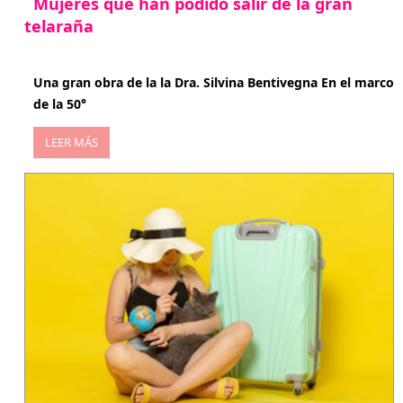
Mujeres que han podido salir de la gran
telaraña
abril 29, 2026
Una gran obra de la la Dra. Silvina Bentivegna En el marco
de la 50°
LEER MÁS