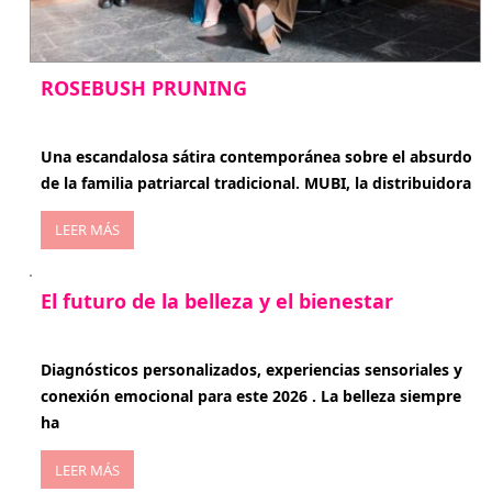
ROSEBUSH PRUNING
enero 20, 2026
Una escandalosa sátira contemporánea sobre el absurdo
de la familia patriarcal tradicional. MUBI, la distribuidora
LEER MÁS
El futuro de la belleza y el bienestar
enero 15, 2026
Diagnósticos personalizados, experiencias sensoriales y
conexión emocional para este 2026 . La belleza siempre
ha
LEER MÁS