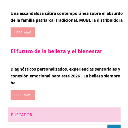
enero 20, 2026
Una escandalosa sátira contemporánea sobre el absurdo
de la familia patriarcal tradicional. MUBI, la distribuidora
LEER MÁS
El futuro de la belleza y el bienestar
enero 15, 2026
Diagnósticos personalizados, experiencias sensoriales y
conexión emocional para este 2026 . La belleza siempre
ha
LEER MÁS
BUSCADOR