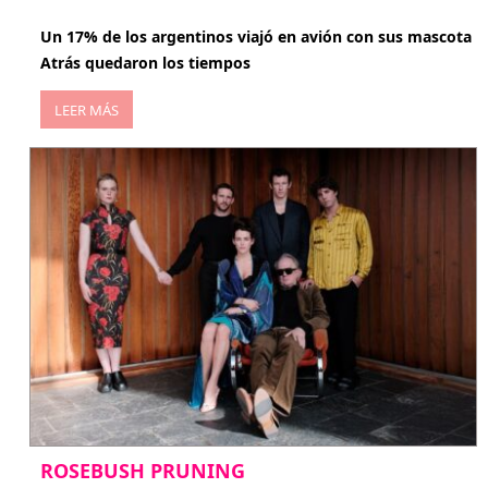
abril 27, 2026
Un 17% de los argentinos viajó en avión con sus mascota
Atrás quedaron los tiempos
LEER MÁS
ROSEBUSH PRUNING