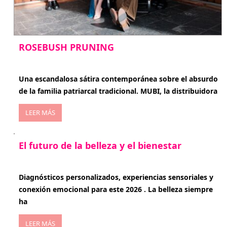
ROSEBUSH PRUNING
enero 20, 2026
Una escandalosa sátira contemporánea sobre el absurdo
de la familia patriarcal tradicional. MUBI, la distribuidora
LEER MÁS
El futuro de la belleza y el bienestar
enero 15, 2026
Diagnósticos personalizados, experiencias sensoriales y
conexión emocional para este 2026 . La belleza siempre
ha
LEER MÁS