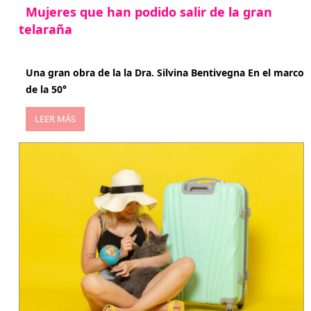
Mujeres que han podido salir de la gran
telaraña
abril 29, 2026
Una gran obra de la la Dra. Silvina Bentivegna En el marco
de la 50°
LEER MÁS