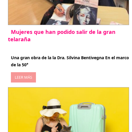
Mujeres que han podido salir de la gran
telaraña
abril 29, 2026
Una gran obra de la la Dra. Silvina Bentivegna En el marco
de la 50°
LEER MÁS