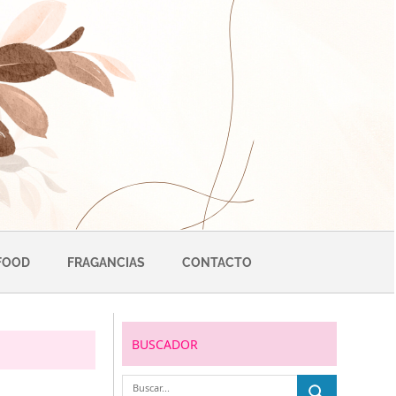
FOOD
FRAGANCIAS
CONTACTO
BUSCADOR