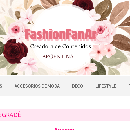
S
ACCESORIOS DE MODA
DECO
LIFESTYLE
EGRADÉ