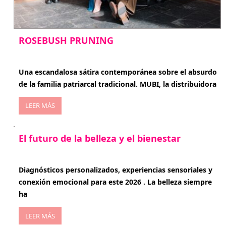
ROSEBUSH PRUNING
enero 20, 2026
Una escandalosa sátira contemporánea sobre el absurdo
de la familia patriarcal tradicional. MUBI, la distribuidora
LEER MÁS
El futuro de la belleza y el bienestar
enero 15, 2026
Diagnósticos personalizados, experiencias sensoriales y
conexión emocional para este 2026 . La belleza siempre
ha
LEER MÁS