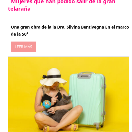
Mujeres que han podido salir de la gran
telaraña
abril 29, 2026
Una gran obra de la la Dra. Silvina Bentivegna En el marco
de la 50°
LEER MÁS