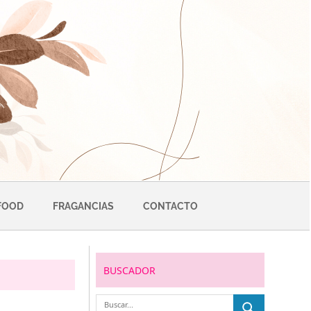
FOOD
FRAGANCIAS
CONTACTO
BUSCADOR