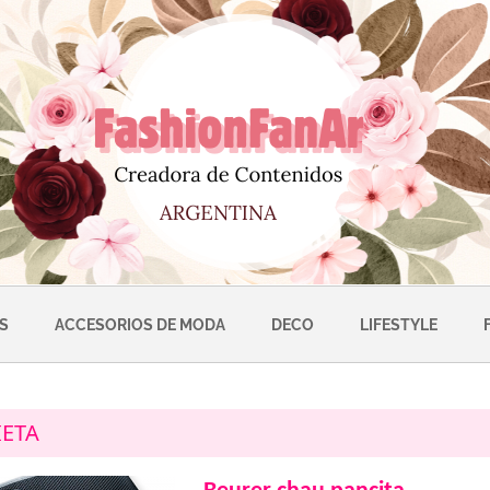
S
ACCESORIOS DE MODA
DECO
LIFESTYLE
IETA