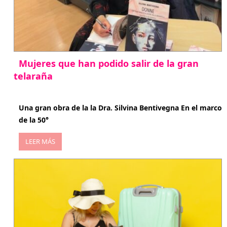
Mujeres que han podido salir de la gran
telaraña
abril 29, 2026
Una gran obra de la la Dra. Silvina Bentivegna En el marco
de la 50°
LEER MÁS