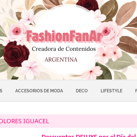
S
ACCESORIOS DE MODA
DECO
LIFESTYLE
OLORES IGUACEL