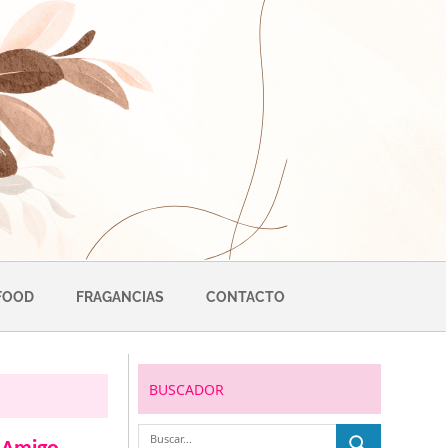
FOOD
FRAGANCIAS
CONTACTO
BUSCADOR