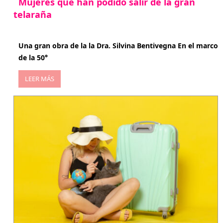
Mujeres que han podido salir de la gran
telaraña
abril 29, 2026
Una gran obra de la la Dra. Silvina Bentivegna En el marco
de la 50°
LEER MÁS