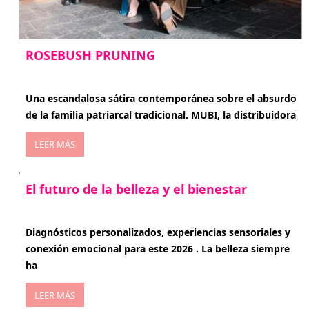
ROSEBUSH PRUNING
enero 20, 2026
Una escandalosa sátira contemporánea sobre el absurdo
de la familia patriarcal tradicional. MUBI, la distribuidora
LEER MÁS
El futuro de la belleza y el bienestar
enero 15, 2026
Diagnósticos personalizados, experiencias sensoriales y
conexión emocional para este 2026 . La belleza siempre
ha
LEER MÁS