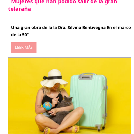
Mujeres que han podido salir de la gran
telaraña
abril 29, 2026
Una gran obra de la la Dra. Silvina Bentivegna En el marco
de la 50°
LEER MÁS