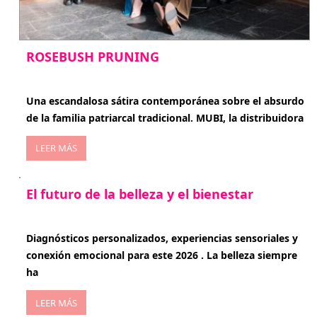
ROSEBUSH PRUNING
enero 20, 2026
Una escandalosa sátira contemporánea sobre el absurdo
de la familia patriarcal tradicional. MUBI, la distribuidora
LEER MÁS
El futuro de la belleza y el bienestar
enero 15, 2026
Diagnósticos personalizados, experiencias sensoriales y
conexión emocional para este 2026 . La belleza siempre
ha
LEER MÁS