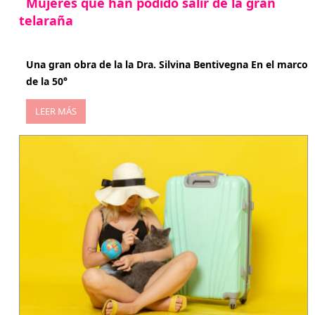
Mujeres que han podido salir de la gran
telaraña
abril 29, 2026
Una gran obra de la la Dra. Silvina Bentivegna En el marco
de la 50°
LEER MÁS